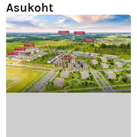
Asukoht