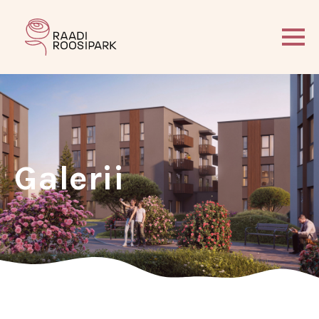
Galerii