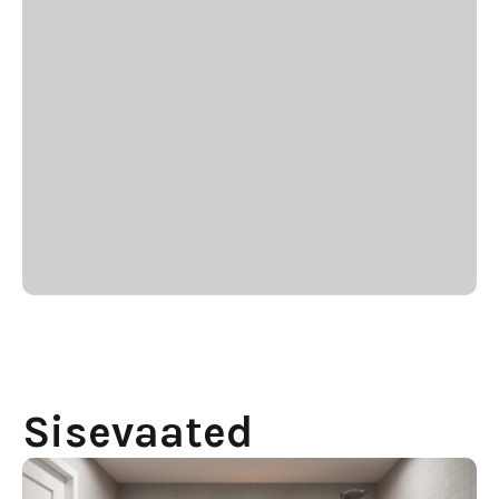
Sisevaated